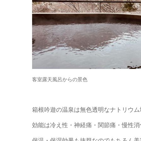
客室露天風呂からの景色
箱根吟遊の温泉は無色透明なナトリウム
効能は冷え性・神経痛・関節痛・慢性消
保温・保湿効果も抜群なのでもちろん美