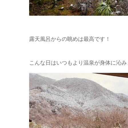
露天風呂からの眺めは最高です！
こんな日はいつもより温泉が身体に沁み