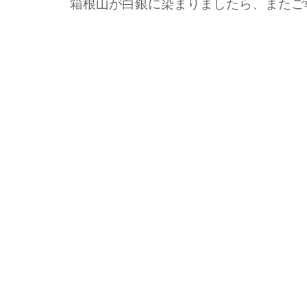
箱根山が白銀に染まりましたら、またご報告