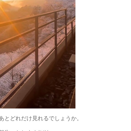
あとどれだけ見れるでしょうか。