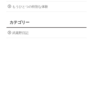
もうひとつの特別な体験
カテゴリー
武蔵野日記