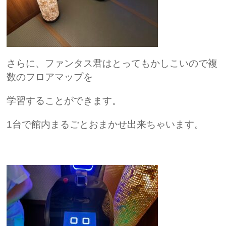
さらに、ファンタス君はとってもかしこいので複
数のフロアマップを
学習することができます。
1台で館内まるごとおまかせ出来ちゃいます。