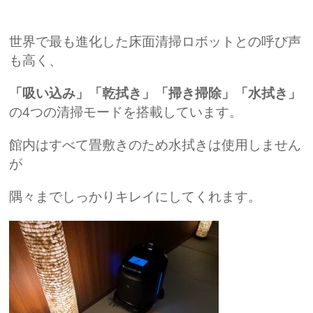
世界で最も進化した床面清掃ロボットとの呼び声
も高く、
「吸い込み」「乾拭き」「掃き掃除」「水拭き」
の4つの清掃モードを搭載しています。
館内はすべて畳敷きのため水拭きは使用しません
が
隅々までしっかりキレイにしてくれます。