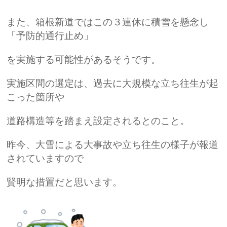
また、箱根新道ではこの３連休に積雪を懸念し
「予防的通行止め」
を実施する可能性があるそうです。
実施区間の選定は、過去に大規模な立ち往生が起
こった箇所や
道路構造等を踏まえ設定されるとのこと。
昨今、大雪による大事故や立ち往生の様子が報道
されていますので
賢明な措置だと思います。