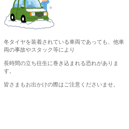
冬タイヤを装着されている車両であっても、他車
両の事故やスタック等により
長時間の立ち往生に巻き込まれる恐れがありま
す。
皆さまもお出かけの際はご注意くださいませ。