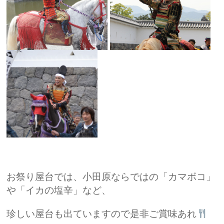
お祭り屋台では、小田原ならではの「カマボコ」
や「イカの塩辛」など、
珍しい屋台も出ていますので是非ご賞味あれ