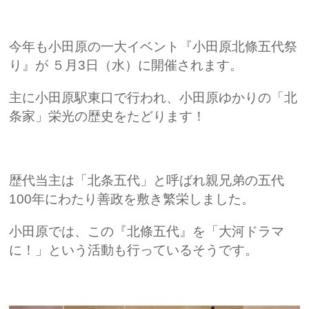
今年も小田原の一大イベント『小田原北條五代祭
り』が ５月3日（水）に開催されます。
主に小田原駅東口で行われ、
小田原ゆかりの「北
条家」栄光の歴史をたどります！
歴代当主は「北条五代」と呼ばれ親兄弟の五代
100年にわたり善政を敷き繁栄しました。
小田原では、この『北條五代』を「大河ドラマ
に！」という活動も行っているそうです。