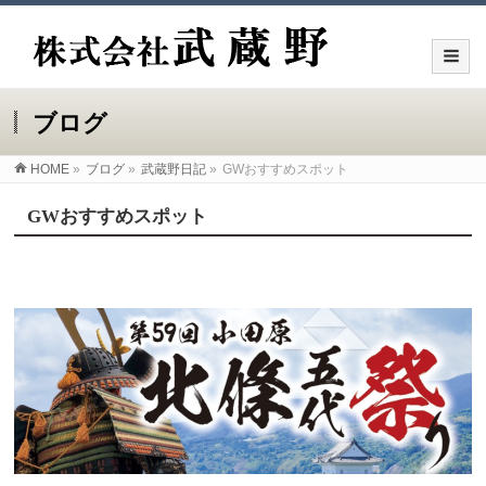
ブログ
HOME
»
ブログ
»
武蔵野日記
»
GWおすすめスポット
GWおすすめスポット