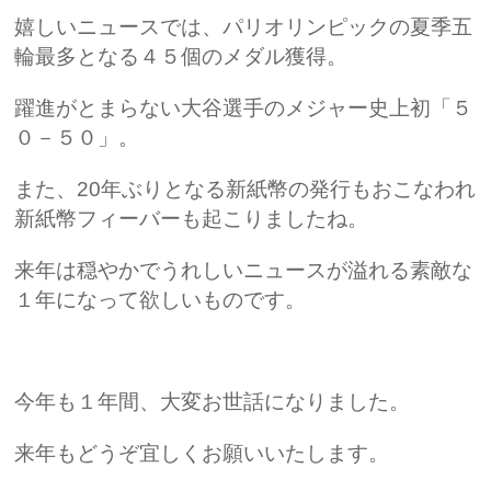
嬉しいニュースでは、パリオリンピックの夏季五
輪最多となる４５個のメダル獲得。
躍進がとまらない大谷選手のメジャー史上初「５
０－５０」。
また、20年ぶりとなる新紙幣の発行もおこなわれ
新紙幣フィーバーも起こりましたね。
来年は穏やかでうれしいニュースが溢れる素敵な
１年になって欲しいものです。
今年も１年間、大変お世話になりました。
来年もどうぞ宜しくお願いいたします。