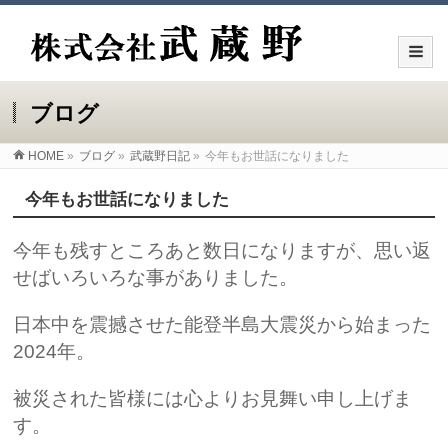
ブログ
HOME
»
ブログ
»
武蔵野日記
»
今年もお世話になりました
今年もお世話になりました
今年も残すところあと数日になりますが、思い返
せばいろいろな事がありました。
日本中を震撼させた能登半島大震災から始まった
2024年。
被災された皆様には心よりお見舞い申し上げま
す。