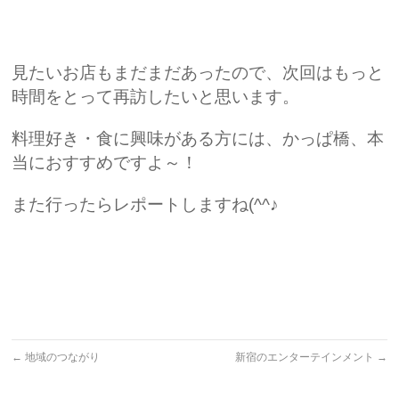
見たいお店もまだまだあったので、次回はもっと
時間をとって再訪したいと思います。
料理好き・食に興味がある方には、かっぱ橋、本
当におすすめですよ～！
また行ったらレポートしますね(^^♪
←
地域のつながり
新宿のエンターテインメント
→