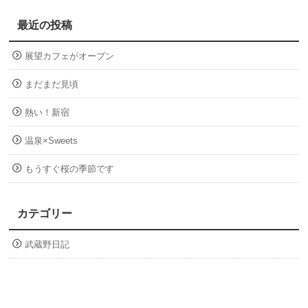
最近の投稿
展望カフェがオープン
まだまだ見頃
熱い！新宿
温泉×Sweets
もうすぐ桜の季節です
カテゴリー
武蔵野日記