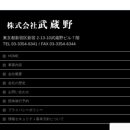
東京都新宿区新宿 2-13-10武蔵野ビル７階
TEL 03-3354-6341 / FAX 03-3354-6344
HOME
事業内容
会社概要
会社の歴史
お問い合わせ
団体旅行予約
プライバシーポリシー
情報セキュリティ基本方針について