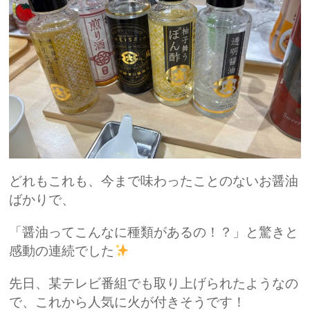
どれもこれも、今まで味わったことのないお醤油
ばかりで、
「醤油ってこんなに種類があるの！？」と驚きと
感動の連続でした
先日、某テレビ番組でも取り上げられたようなの
で、これから人気に火が付きそうです！