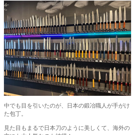
中でも目を引いたのが、日本の鍛冶職人が手がけ
た包丁。
見た目もまるで日本刀のように美しくて、海外の