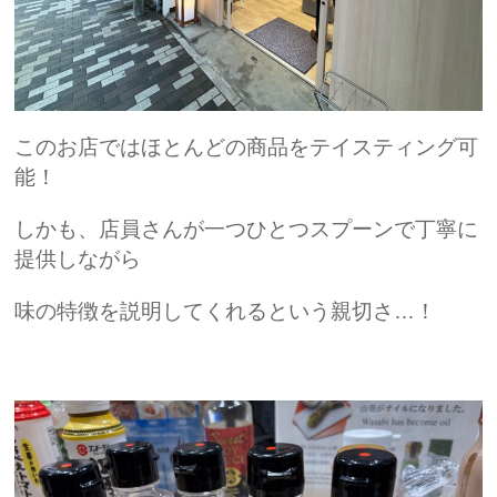
このお店ではほとんどの商品をテイスティング可
能！
しかも、店員さんが一つひとつスプーンで丁寧に
提供しながら
味の特徴を説明してくれるという親切さ…！