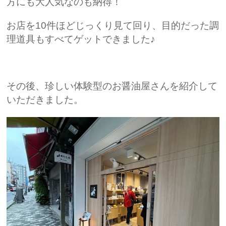
方にも大人気なのも納得！
お店を10件ほどじっくり見て回り、目的だった調
理道具もすべてゲットできました♪
その後、珍しい体験型のお醤油屋さんを紹介して
いただきました。