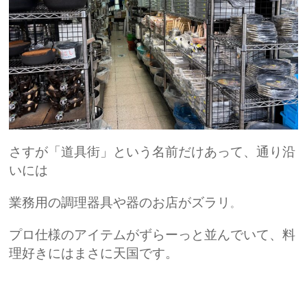
さすが「道具街」という名前だけあって、通り沿
いには
業務用の調理器具や器のお店がズラリ
。
プロ仕様のアイテムがずらーっと並んでいて、料
理好きにはまさに天国です。