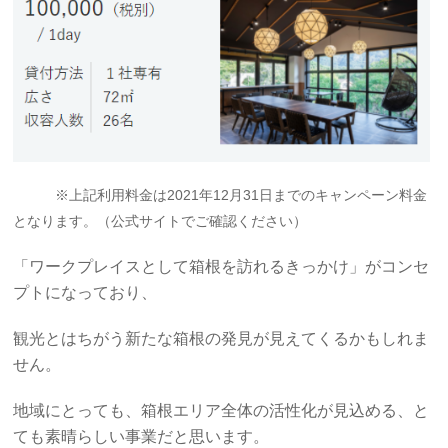
※上記利用料金は2021年12月31日までのキャンペーン料金
となります。（公式サイトでご確認ください）
「ワークプレイスとして箱根を訪れるきっかけ」がコンセ
プトになっており、
観光とはちがう
新たな箱根の発見が見えてくるかもしれま
せん。
地域にとっても、箱根エリア全体の活性化が見込める、と
ても素晴らしい事業だと思います。