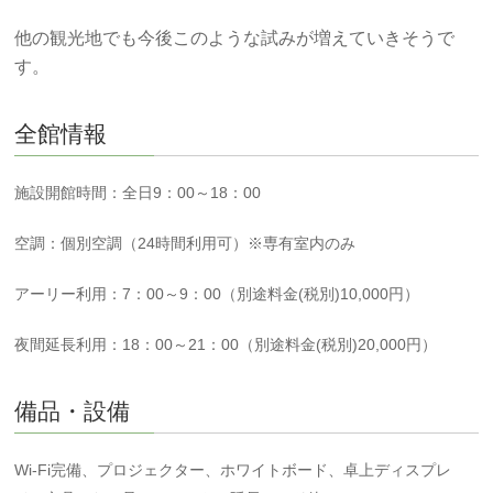
他の観光地でも今後このような試みが増えていきそうで
す。
全館情報
施設開館時間：全日9：00～18：00
空調：個別空調（24時間利用可）※専有室内のみ
アーリー利用：7：00～9：00（別途料金(税別)10,000円）
夜間延長利用：18：00～21：00（別途料金(税別)20,000円）
備品・設備
Wi-Fi完備、プロジェクター、ホワイトボード、卓上ディスプレ