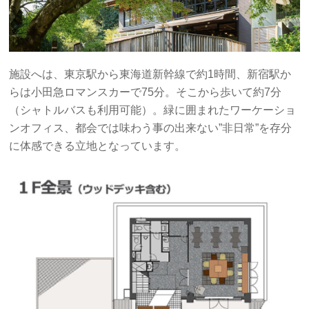
施設へは、東京駅から東海道新幹線で約1時間、新宿駅か
らは小田急ロマンスカーで75分。そこから歩いて約7分
（シャトルバスも利用可能）。緑に囲まれたワーケーショ
ンオフィス、都会では味わう事の出来ない”非日常”を存分
に体感できる立地となっています。