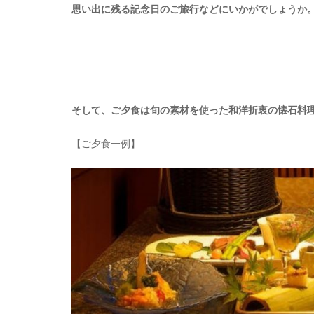
思い出に残る記念日のご旅行などにいかがでしょうか
そして、ご夕食は旬の素材を使った和洋折衷の懐石料
【ご夕食一例】