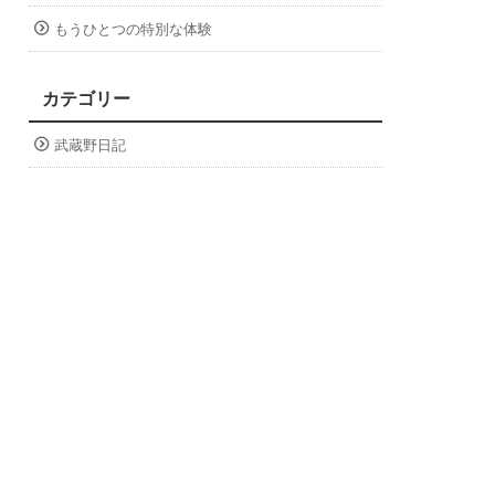
もうひとつの特別な体験
カテゴリー
武蔵野日記