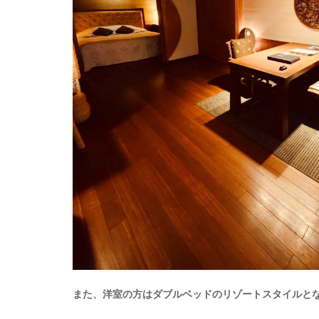
また、洋室の方はダブルベッドのリゾートスタイルと